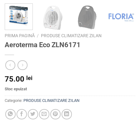
PRIMA PAGINĂ
/
PRODUSE CLIMATIZARE ZILAN
Aeroterma Eco ZLN6171
75.00
lei
Stoc epuizat
Categorie:
PRODUSE CLIMATIZARE ZILAN