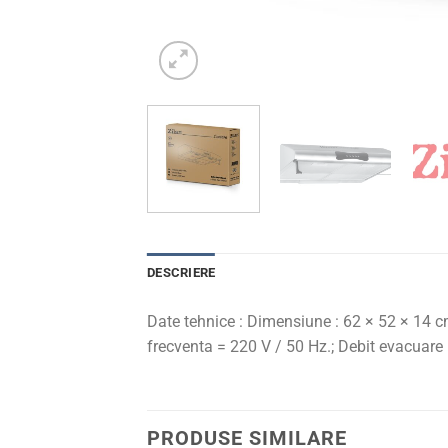
DESCRIERE
Date tehnice : Dimensiune : 62 × 52 × 14 cm
frecventa = 220 V / 50 Hz.; Debit evacuare
PRODUSE SIMILARE