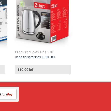
PRODUSE BUCATARIE ZILAN
Cana fierbator inox ZLN1680
110.00
lei