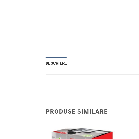
DESCRIERE
PRODUSE SIMILARE