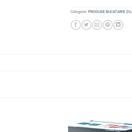
Categorie:
PRODUSE BUCATARIE ZI