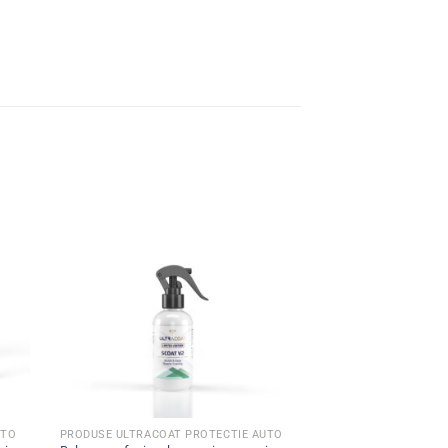
UTO
PRODUSE ULTRACOAT PROTECTIE AUTO