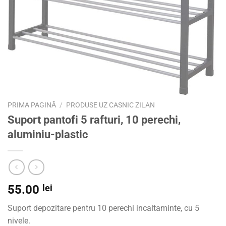
PRIMA PAGINĂ
/
PRODUSE UZ CASNIC ZILAN
Suport pantofi 5 rafturi, 10 perechi,
aluminiu-plastic
55.00
lei
Suport depozitare pentru 10 perechi incaltaminte, cu 5
nivele.