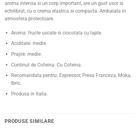
aroma intensa si un corp important, are un gust usor si
echilibrat, cu o crema elastica si compacta. Ambalata in
atmosfera protectoare.
Aroma: fructe uscate si ciocolata cu lapte.
Aciditate: medie.
Prajire: medie.
Continut de Cofeina:
Cu Cofeina.
Recomandata pentru:
Espressor,
Presa Franceza,
Moka,
Ibric.
Produsa in Italia.
PRODUSE SIMILARE