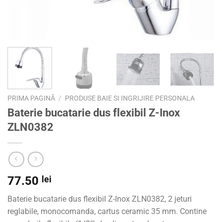
PRIMA PAGINĂ
/
PRODUSE BAIE SI INGRIJIRE PERSONALA
Baterie bucatarie dus flexibil Z-Inox
ZLN0382
77.50
lei
Baterie bucatarie dus flexibil Z-Inox ZLN0382, 2 jeturi
reglabile, monocomanda, cartus ceramic 35 mm. Contine