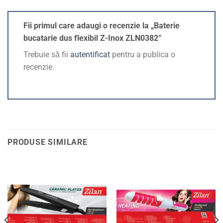
Fii primul care adaugi o recenzie la „Baterie
bucatarie dus flexibil Z-Inox ZLN0382”
Trebuie să fii
autentificat
pentru a publica o
recenzie.
PRODUSE SIMILARE