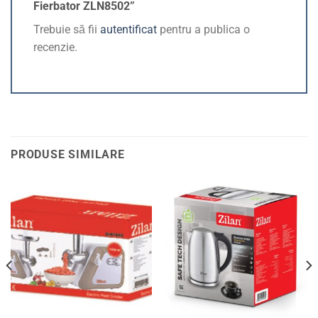
Fierbator ZLN8502”
Trebuie să fii
autentificat
pentru a publica o
recenzie.
PRODUSE SIMILARE