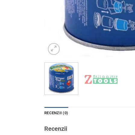
RECENZII (0)
Recenzii