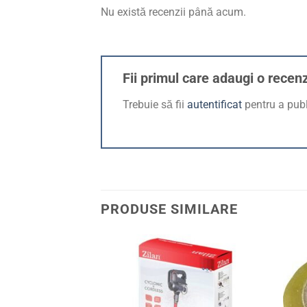
Nu există recenzii până acum.
Fii primul care adaugi o recen
Trebuie să fii
autentificat
pentru a publ
PRODUSE SIMILARE