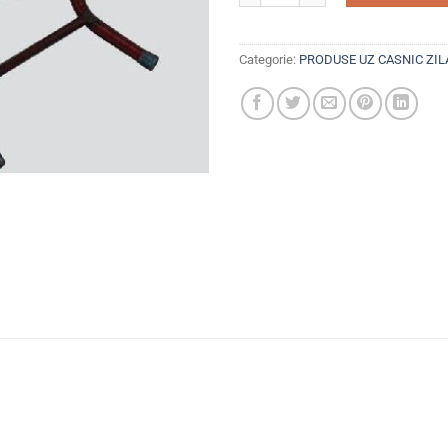
Categorie:
PRODUSE UZ CASNIC ZIL