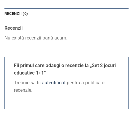
RECENZII (0)
Recenzii
Nu există recenzii până acum.
Fii primul care adaugi o recenzie la „Set 2 jocuri
educative 1+1”
Trebuie să fii
autentificat
pentru a publica o
recenzie.