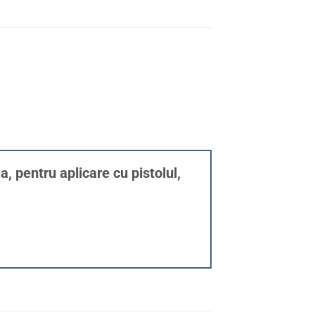
, pentru aplicare cu pistolul,