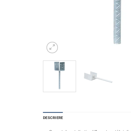
DESCRIERE