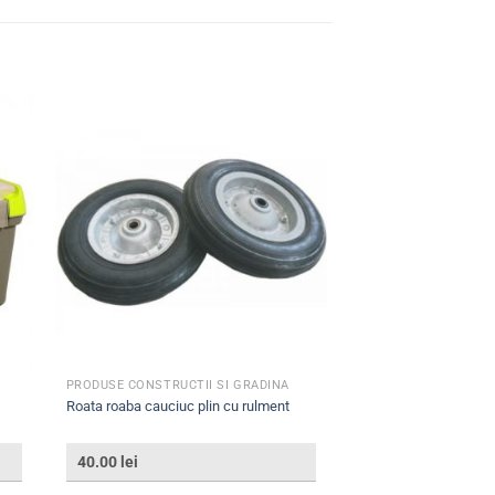
PRODUSE CONSTRUCTII SI GRADINA
Roata roaba cauciuc plin cu rulment
40.00
lei