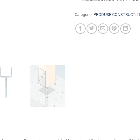
Categorie:
PRODUSE CONSTRUCTII 