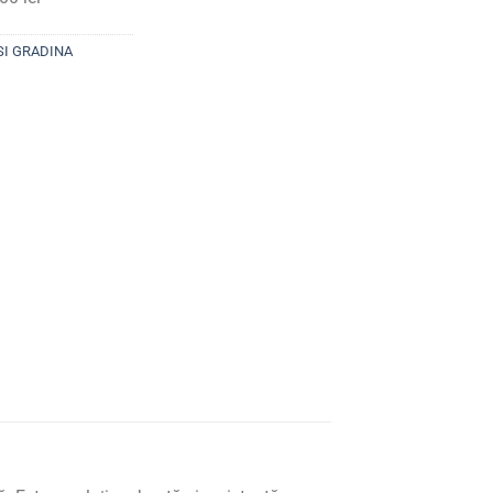
SI GRADINA