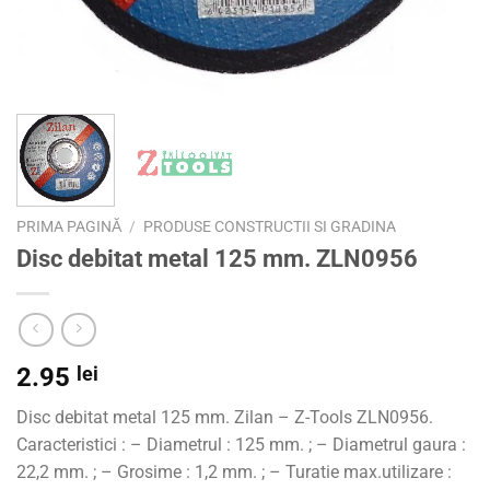
PRIMA PAGINĂ
/
PRODUSE CONSTRUCTII SI GRADINA
Disc debitat metal 125 mm. ZLN0956
2.95
lei
Disc debitat metal 125 mm. Zilan – Z-Tools ZLN0956.
Caracteristici : – Diametrul : 125 mm. ; – Diametrul gaura :
22,2 mm. ; – Grosime : 1,2 mm. ; – Turatie max.utilizare :