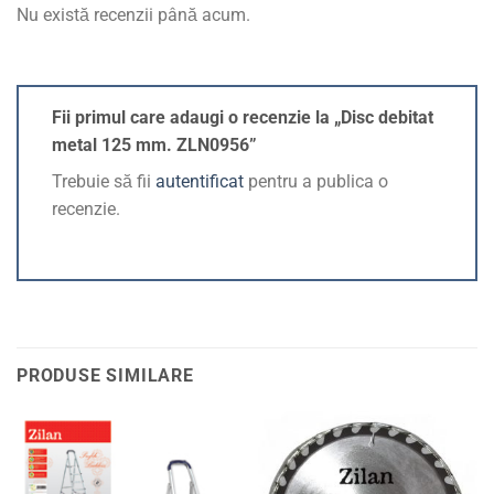
Nu există recenzii până acum.
Fii primul care adaugi o recenzie la „Disc debitat
metal 125 mm. ZLN0956”
Trebuie să fii
autentificat
pentru a publica o
recenzie.
PRODUSE SIMILARE