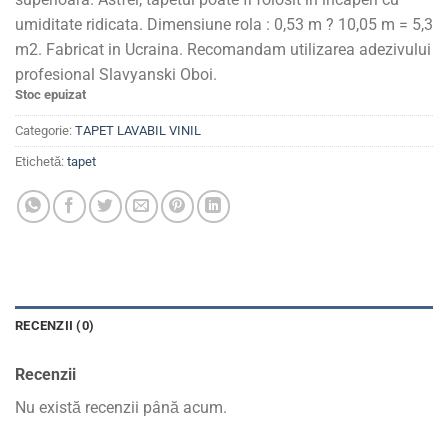
umiditate ridicata. Dimensiune rola : 0,53 m ? 10,05 m = 5,3
m2. Fabricat in Ucraina. Recomandam utilizarea adezivului
profesional Slavyanski Oboi.
Stoc epuizat
Categorie:
TAPET LAVABIL VINIL
Etichetă:
tapet
RECENZII (0)
Recenzii
Nu există recenzii până acum.