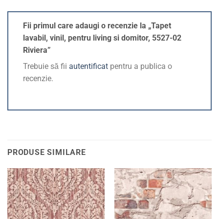
Fii primul care adaugi o recenzie la „Tapet
lavabil, vinil, pentru living si domitor, 5527-02
Riviera”
Trebuie să fii
autentificat
pentru a publica o
recenzie.
PRODUSE SIMILARE