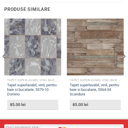
PRODUSE SIMILARE
TAPET SUPERLAVABIL VINIL BAIE SI BUCATARIE
TAPET SUPERLAVABIL VINIL BAIE SI BUCATARIE
Tapet superlavabil, vinil, pentru
Tapet superlavabil, vinil, pentru
baie si bucatarie, 5579-10
baie si bucatarie, 5564-04
Domino
Scandura
85.00
lei
85.00
lei