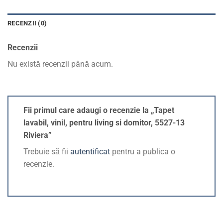
RECENZII (0)
Recenzii
Nu există recenzii până acum.
Fii primul care adaugi o recenzie la „Tapet
lavabil, vinil, pentru living si domitor, 5527-13
Riviera”
Trebuie să fii
autentificat
pentru a publica o
recenzie.