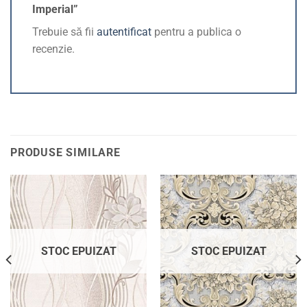
Imperial”
Trebuie să fii
autentificat
pentru a publica o
recenzie.
PRODUSE SIMILARE
STOC EPUIZAT
STOC EPUIZAT