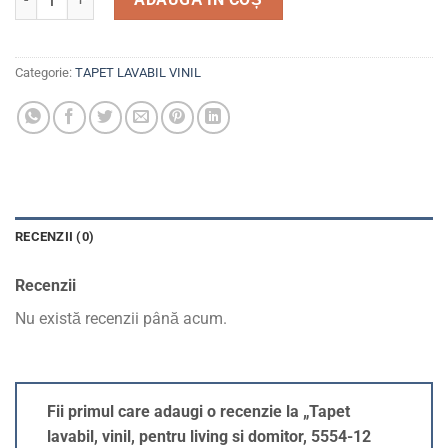
Categorie:
TAPET LAVABIL VINIL
RECENZII (0)
Recenzii
Nu există recenzii până acum.
Fii primul care adaugi o recenzie la „Tapet
lavabil, vinil, pentru living si domitor, 5554-12