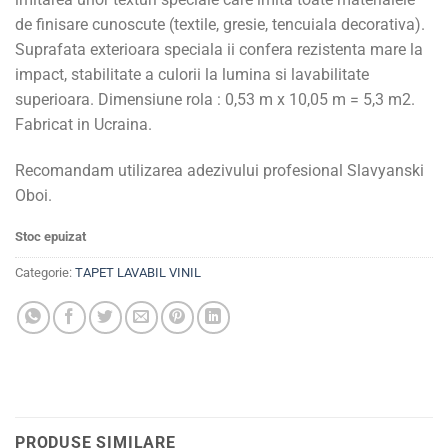
de finisare cunoscute (textile, gresie, tencuiala decorativa).
Suprafata exterioara speciala ii confera rezistenta mare la
impact, stabilitate a culorii la lumina si lavabilitate
superioara. Dimensiune rola : 0,53 m x 10,05 m = 5,3 m2.
Fabricat in Ucraina.
Recomandam utilizarea adezivului profesional Slavyanski
Oboi.
Stoc epuizat
Categorie:
TAPET LAVABIL VINIL
PRODUSE SIMILARE