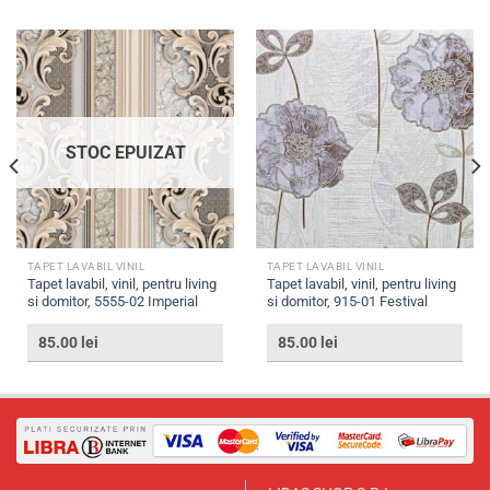
STOC EPUIZAT
TAPET LAVABIL VINIL
TAPET LAVABIL VINIL
Tapet lavabil, vinil, pentru living
Tapet lavabil, vinil, pentru living
si domitor, 5555-02 Imperial
si domitor, 915-01 Festival
85.00
lei
85.00
lei