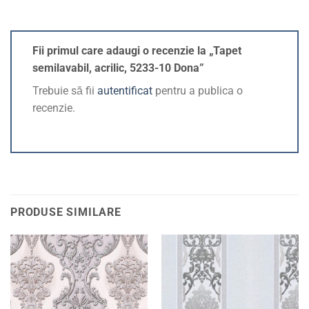
Fii primul care adaugi o recenzie la „Tapet
semilavabil, acrilic, 5233-10 Dona”
Trebuie să fii
autentificat
pentru a publica o
recenzie.
PRODUSE SIMILARE