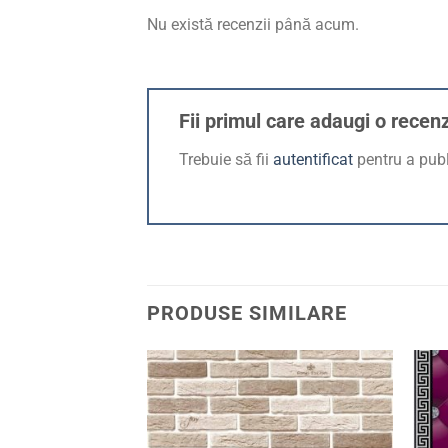
Nu există recenzii până acum.
Fii primul care adaugi o recen
Trebuie să fii
autentificat
pentru a publ
PRODUSE SIMILARE