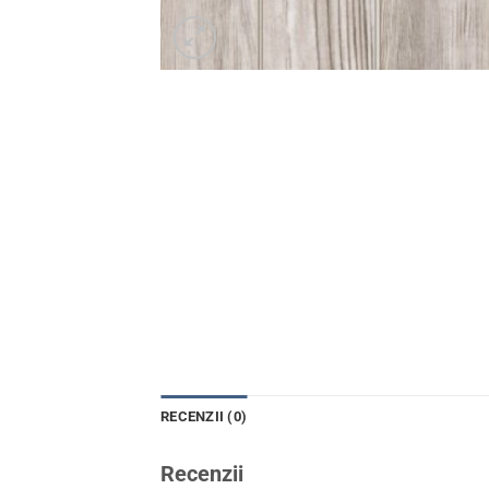
RECENZII (0)
Recenzii