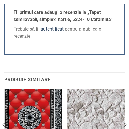
Fii primul care adaugi o recenzie la „Tapet
semilavabil, simplex, hartie, 5224-10 Caramida”
Trebuie să fii
autentificat
pentru a publica o
recenzie.
PRODUSE SIMILARE