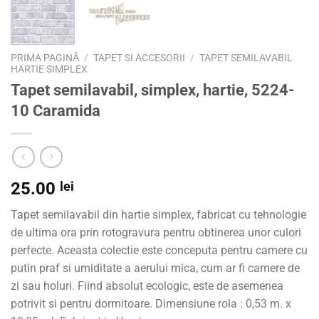
PRIMA PAGINĂ
/
TAPET SI ACCESORII
/
TAPET SEMILAVABIL
HARTIE SIMPLEX
Tapet semilavabil, simplex, hartie, 5224-
10 Caramida
25.00
lei
Tapet semilavabil din hartie simplex, fabricat cu tehnologie
de ultima ora prin rotogravura pentru obtinerea unor culori
perfecte. Aceasta colectie este conceputa pentru camere cu
putin praf si umiditate a aerului mica, cum ar fi camere de
zi sau holuri. Fiind absolut ecologic, este de asemenea
potrivit si pentru dormitoare. Dimensiune rola : 0,53 m. x