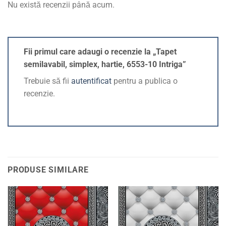
Nu există recenzii până acum.
Fii primul care adaugi o recenzie la „Tapet
semilavabil, simplex, hartie, 6553-10 Intriga”
Trebuie să fii
autentificat
pentru a publica o
recenzie.
PRODUSE SIMILARE