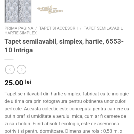
PRIMA PAGINĂ
/
TAPET SI ACCESORII
/
TAPET SEMILAVABIL
HARTIE SIMPLEX
Tapet semilavabil, simplex, hartie, 6553-
10 Intriga
25.00
lei
Tapet semilavabil din hartie simplex, fabricat cu tehnologie
de ultima ora prin rotogravura pentru obtinerea unor culori
perfecte. Aceasta colectie este conceputa pentru camere cu
putin praf si umiditate a aerului mica, cum ar fi camere de
zi sau holuri. Fiind absolut ecologic, este de asemenea
potrivit si pentru dormitoare. Dimensiune rola : 0,53 m. x