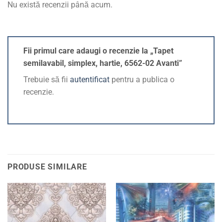
Nu există recenzii până acum.
Fii primul care adaugi o recenzie la „Tapet
semilavabil, simplex, hartie, 6562-02 Avanti”
Trebuie să fii
autentificat
pentru a publica o
recenzie.
PRODUSE SIMILARE