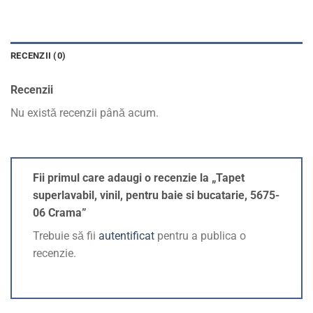
RECENZII (0)
Recenzii
Nu există recenzii până acum.
Fii primul care adaugi o recenzie la „Tapet
superlavabil, vinil, pentru baie si bucatarie, 5675-
06 Crama”
Trebuie să fii
autentificat
pentru a publica o
recenzie.