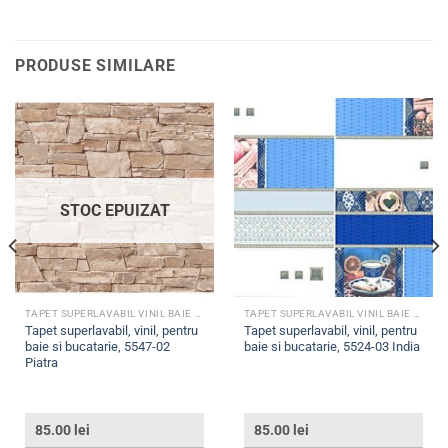
PRODUSE SIMILARE
STOC EPUIZAT
TAPET SUPERLAVABIL VINIL BAIE SI BUCATARIE
TAPET SUPERLAVABIL VINIL BAIE SI BUCATARIE
Tapet superlavabil, vinil, pentru
Tapet superlavabil, vinil, pentru
baie si bucatarie, 5547-02
baie si bucatarie, 5524-03 India
Piatra
85.00
lei
85.00
lei