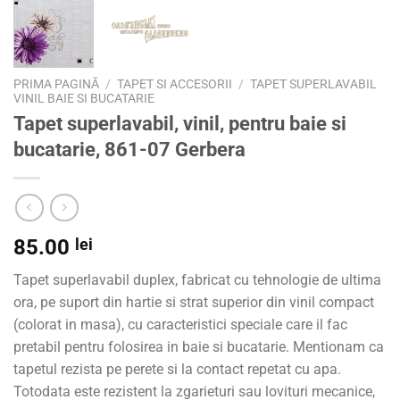
PRIMA PAGINĂ
/
TAPET SI ACCESORII
/
TAPET SUPERLAVABIL
VINIL BAIE SI BUCATARIE
Tapet superlavabil, vinil, pentru baie si
bucatarie, 861-07 Gerbera
85.00
lei
Tapet superlavabil duplex, fabricat cu tehnologie de ultima
ora, pe suport din hartie si strat superior din vinil compact
(colorat in masa), cu caracteristici speciale care il fac
pretabil pentru folosirea in baie si bucatarie. Mentionam ca
tapetul rezista pe perete si la contact repetat cu apa.
Totodata este rezistent la zgarieturi sau lovituri mecanice,