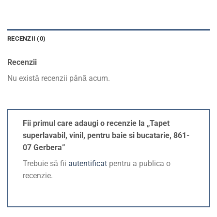
RECENZII (0)
Recenzii
Nu există recenzii până acum.
Fii primul care adaugi o recenzie la „Tapet
superlavabil, vinil, pentru baie si bucatarie, 861-
07 Gerbera”
Trebuie să fii
autentificat
pentru a publica o
recenzie.