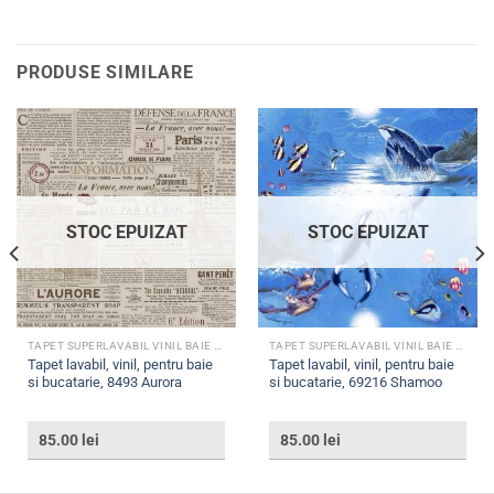
PRODUSE SIMILARE
STOC EPUIZAT
STOC EPUIZAT
TAPET SUPERLAVABIL VINIL BAIE SI BUCATARIE
TAPET SUPERLAVABIL VINIL BAIE SI BUCATARIE
Tapet lavabil, vinil, pentru baie
Tapet lavabil, vinil, pentru baie
si bucatarie, 8493 Aurora
si bucatarie, 69216 Shamoo
85.00
lei
85.00
lei