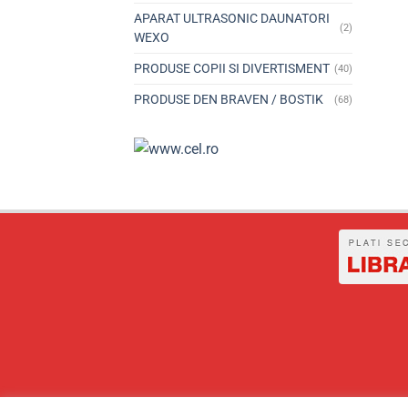
APARAT ULTRASONIC DAUNATORI
(2)
WEXO
PRODUSE COPII SI DIVERTISMENT
(40)
PRODUSE DEN BRAVEN / BOSTIK
(68)