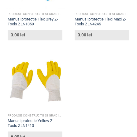
PRODUSE CONSTRUCTII SI GRADINA
PRODUSE CONSTRUCTII SI GRADINA
Manusi protectie Flex Grey Z-
Manusi protectie Flexi Maxi Z-
Tools ZLN1359
Tools ZLN4245
3.00
lei
3.00
lei
PRODUSE CONSTRUCTII SI GRADINA
Manusi protectie Yellow Z-
Tools ZLN1410
6.00
lei