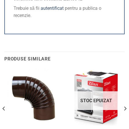
Trebuie să fii
autentificat
pentru a publica o
recenzie.
PRODUSE SIMILARE
STOC EPUIZAT