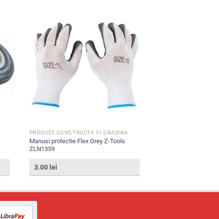
PRODUSE CONSTRUCTII SI GRADINA
Manusi protectie Flex Grey Z-Tools
ZLN1359
3.00
lei