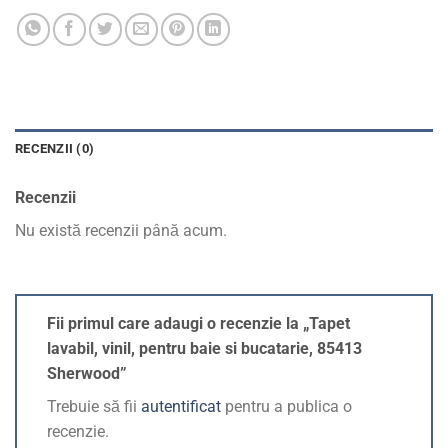
RECENZII (0)
Recenzii
Nu există recenzii până acum.
Fii primul care adaugi o recenzie la „Tapet
lavabil, vinil, pentru baie si bucatarie, 85413
Sherwood”
Trebuie să fii
autentificat
pentru a publica o
recenzie.