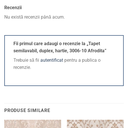
Recenzii
Nu există recenzii până acum.
Fii primul care adaugi o recenzie la „Tapet
semilavabil, duplex, hartie, 3006-10 Afrodita”
Trebuie să fii
autentificat
pentru a publica o
recenzie.
PRODUSE SIMILARE