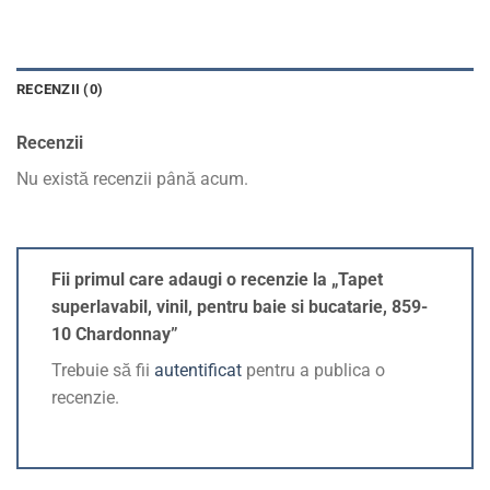
RECENZII (0)
Recenzii
Nu există recenzii până acum.
Fii primul care adaugi o recenzie la „Tapet
superlavabil, vinil, pentru baie si bucatarie, 859-
10 Chardonnay”
Trebuie să fii
autentificat
pentru a publica o
recenzie.