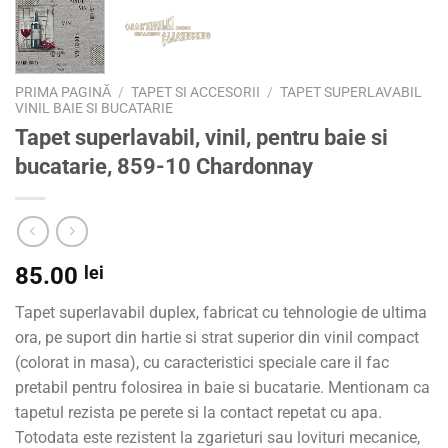
PRIMA PAGINĂ
/
TAPET SI ACCESORII
/
TAPET SUPERLAVABIL
VINIL BAIE SI BUCATARIE
Tapet superlavabil, vinil, pentru baie si
bucatarie, 859-10 Chardonnay
85.00
lei
Tapet superlavabil duplex, fabricat cu tehnologie de ultima
ora, pe suport din hartie si strat superior din vinil compact
(colorat in masa), cu caracteristici speciale care il fac
pretabil pentru folosirea in baie si bucatarie. Mentionam ca
tapetul rezista pe perete si la contact repetat cu apa.
Totodata este rezistent la zgarieturi sau lovituri mecanice,