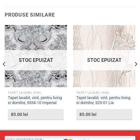
PRODUSE SIMILARE
STOC EPUIZAT
STOC EPUIZAT
TAPET LAVABIL VINIL
TAPET LAVABIL VINIL
Tapet lavabil, vinil, pentru living
Tapet lavabil, vinil, pentru living
si domitor, 5554-10 Imperial
si domitor, 325-01 Lia
85.00
lei
85.00
lei