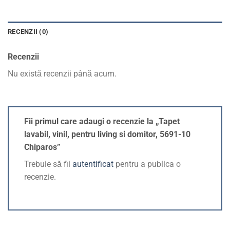
RECENZII (0)
Recenzii
Nu există recenzii până acum.
Fii primul care adaugi o recenzie la „Tapet
lavabil, vinil, pentru living si domitor, 5691-10
Chiparos”
Trebuie să fii
autentificat
pentru a publica o
recenzie.